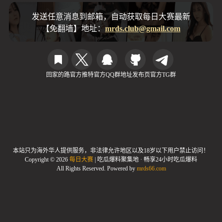
发送任意消息到邮箱，自动获取每日大赛最新
【免翻墙】地址：
mrds.club@gmail.com
回家的路
官方推特
官方QQ群
地址发布页
官方TG群
本站只为海外华人提供服务，非法律允许地区以及18岁以下用户禁止访问！
Copyright © 2026
每日大赛
| 吃瓜爆料聚集地 · 畅享24小时吃瓜爆料
All Rights Reserved. Powered by
mrds66.com